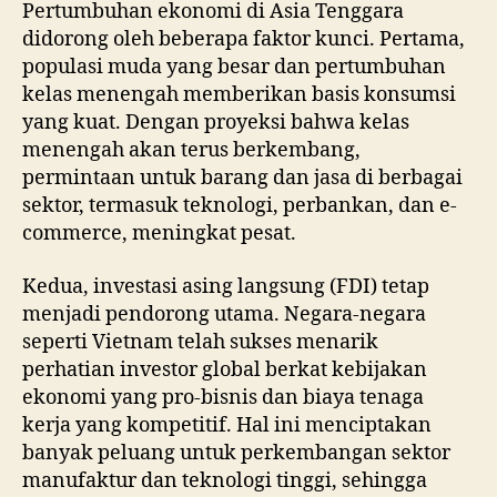
Pertumbuhan ekonomi di Asia Tenggara
didorong oleh beberapa faktor kunci. Pertama,
populasi muda yang besar dan pertumbuhan
kelas menengah memberikan basis konsumsi
yang kuat. Dengan proyeksi bahwa kelas
menengah akan terus berkembang,
permintaan untuk barang dan jasa di berbagai
sektor, termasuk teknologi, perbankan, dan e-
commerce, meningkat pesat.
Kedua, investasi asing langsung (FDI) tetap
menjadi pendorong utama. Negara-negara
seperti Vietnam telah sukses menarik
perhatian investor global berkat kebijakan
ekonomi yang pro-bisnis dan biaya tenaga
kerja yang kompetitif. Hal ini menciptakan
banyak peluang untuk perkembangan sektor
manufaktur dan teknologi tinggi, sehingga