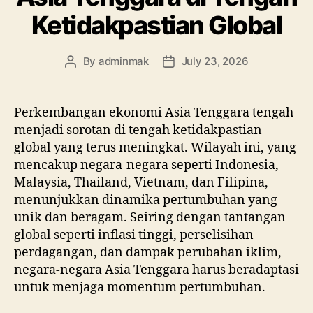
Ketidakpastian Global
By
adminmak
July 23, 2026
Post
Post
author
date
Perkembangan ekonomi Asia Tenggara tengah
menjadi sorotan di tengah ketidakpastian
global yang terus meningkat. Wilayah ini, yang
mencakup negara-negara seperti Indonesia,
Malaysia, Thailand, Vietnam, dan Filipina,
menunjukkan dinamika pertumbuhan yang
unik dan beragam. Seiring dengan tantangan
global seperti inflasi tinggi, perselisihan
perdagangan, dan dampak perubahan iklim,
negara-negara Asia Tenggara harus beradaptasi
untuk menjaga momentum pertumbuhan.