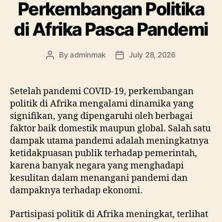
Perkembangan Politika
di Afrika Pasca Pandemi
By
adminmak
July 28, 2026
Post
Post
author
date
Setelah pandemi COVID-19, perkembangan
politik di Afrika mengalami dinamika yang
signifikan, yang dipengaruhi oleh berbagai
faktor baik domestik maupun global. Salah satu
dampak utama pandemi adalah meningkatnya
ketidakpuasan publik terhadap pemerintah,
karena banyak negara yang menghadapi
kesulitan dalam menangani pandemi dan
dampaknya terhadap ekonomi.
Partisipasi politik di Afrika meningkat, terlihat