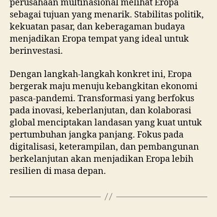
perusahaan multinasional melihat Eropa
sebagai tujuan yang menarik. Stabilitas politik,
kekuatan pasar, dan keberagaman budaya
menjadikan Eropa tempat yang ideal untuk
berinvestasi.
Dengan langkah-langkah konkret ini, Eropa
bergerak maju menuju kebangkitan ekonomi
pasca-pandemi. Transformasi yang berfokus
pada inovasi, keberlanjutan, dan kolaborasi
global menciptakan landasan yang kuat untuk
pertumbuhan jangka panjang. Fokus pada
digitalisasi, keterampilan, dan pembangunan
berkelanjutan akan menjadikan Eropa lebih
resilien di masa depan.