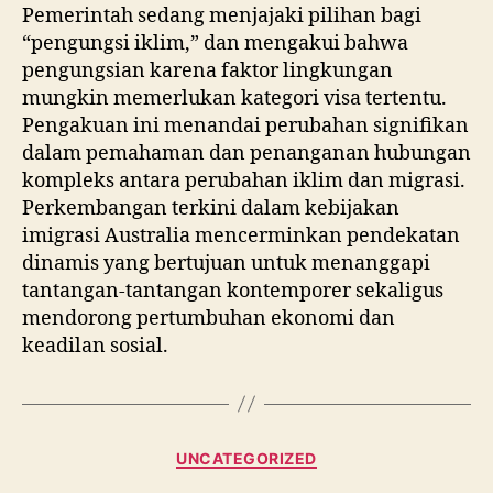
Pemerintah sedang menjajaki pilihan bagi
“pengungsi iklim,” dan mengakui bahwa
pengungsian karena faktor lingkungan
mungkin memerlukan kategori visa tertentu.
Pengakuan ini menandai perubahan signifikan
dalam pemahaman dan penanganan hubungan
kompleks antara perubahan iklim dan migrasi.
Perkembangan terkini dalam kebijakan
imigrasi Australia mencerminkan pendekatan
dinamis yang bertujuan untuk menanggapi
tantangan-tantangan kontemporer sekaligus
mendorong pertumbuhan ekonomi dan
keadilan sosial.
Categories
UNCATEGORIZED