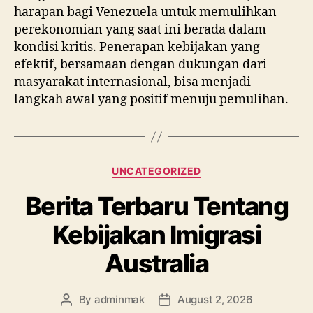
harapan bagi Venezuela untuk memulihkan
perekonomian yang saat ini berada dalam
kondisi kritis. Penerapan kebijakan yang
efektif, bersamaan dengan dukungan dari
masyarakat internasional, bisa menjadi
langkah awal yang positif menuju pemulihan.
Categories
UNCATEGORIZED
Berita Terbaru Tentang
Kebijakan Imigrasi
Australia
By
adminmak
August 2, 2026
Post
Post