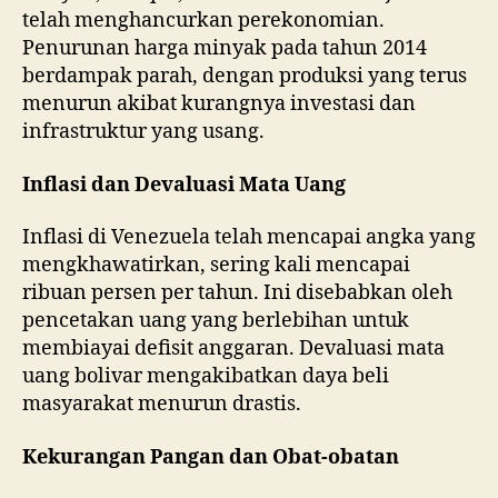
telah menghancurkan perekonomian.
Penurunan harga minyak pada tahun 2014
berdampak parah, dengan produksi yang terus
menurun akibat kurangnya investasi dan
infrastruktur yang usang.
Inflasi dan Devaluasi Mata Uang
Inflasi di Venezuela telah mencapai angka yang
mengkhawatirkan, sering kali mencapai
ribuan persen per tahun. Ini disebabkan oleh
pencetakan uang yang berlebihan untuk
membiayai defisit anggaran. Devaluasi mata
uang bolivar mengakibatkan daya beli
masyarakat menurun drastis.
Kekurangan Pangan dan Obat-obatan