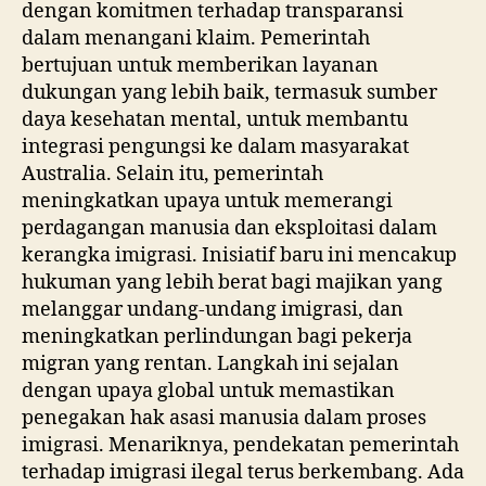
dengan komitmen terhadap transparansi
dalam menangani klaim. Pemerintah
bertujuan untuk memberikan layanan
dukungan yang lebih baik, termasuk sumber
daya kesehatan mental, untuk membantu
integrasi pengungsi ke dalam masyarakat
Australia. Selain itu, pemerintah
meningkatkan upaya untuk memerangi
perdagangan manusia dan eksploitasi dalam
kerangka imigrasi. Inisiatif baru ini mencakup
hukuman yang lebih berat bagi majikan yang
melanggar undang-undang imigrasi, dan
meningkatkan perlindungan bagi pekerja
migran yang rentan. Langkah ini sejalan
dengan upaya global untuk memastikan
penegakan hak asasi manusia dalam proses
imigrasi. Menariknya, pendekatan pemerintah
terhadap imigrasi ilegal terus berkembang. Ada