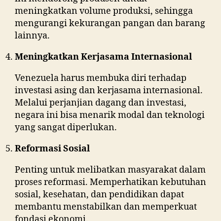
meningkatkan volume produksi, sehingga
mengurangi kekurangan pangan dan barang
lainnya.
Meningkatkan Kerjasama Internasional
Venezuela harus membuka diri terhadap
investasi asing dan kerjasama internasional.
Melalui perjanjian dagang dan investasi,
negara ini bisa menarik modal dan teknologi
yang sangat diperlukan.
Reformasi Sosial
Penting untuk melibatkan masyarakat dalam
proses reformasi. Memperhatikan kebutuhan
sosial, kesehatan, dan pendidikan dapat
membantu menstabilkan dan memperkuat
fondasi ekonomi.