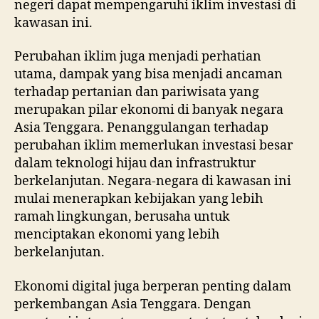
negeri dapat mempengaruhi iklim investasi di
kawasan ini.
Perubahan iklim juga menjadi perhatian
utama, dampak yang bisa menjadi ancaman
terhadap pertanian dan pariwisata yang
merupakan pilar ekonomi di banyak negara
Asia Tenggara. Penanggulangan terhadap
perubahan iklim memerlukan investasi besar
dalam teknologi hijau dan infrastruktur
berkelanjutan. Negara-negara di kawasan ini
mulai menerapkan kebijakan yang lebih
ramah lingkungan, berusaha untuk
menciptakan ekonomi yang lebih
berkelanjutan.
Ekonomi digital juga berperan penting dalam
perkembangan Asia Tenggara. Dengan