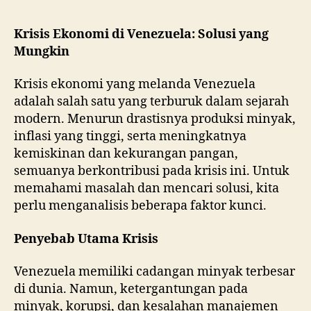
Krisis Ekonomi di Venezuela: Solusi yang
Mungkin
Krisis ekonomi yang melanda Venezuela
adalah salah satu yang terburuk dalam sejarah
modern. Menurun drastisnya produksi minyak,
inflasi yang tinggi, serta meningkatnya
kemiskinan dan kekurangan pangan,
semuanya berkontribusi pada krisis ini. Untuk
memahami masalah dan mencari solusi, kita
perlu menganalisis beberapa faktor kunci.
Penyebab Utama Krisis
Venezuela memiliki cadangan minyak terbesar
di dunia. Namun, ketergantungan pada
minyak, korupsi, dan kesalahan manajemen