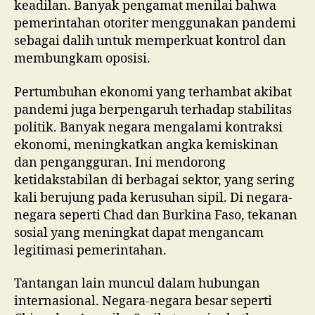
keadilan. Banyak pengamat menilai bahwa
pemerintahan otoriter menggunakan pandemi
sebagai dalih untuk memperkuat kontrol dan
membungkam oposisi.
Pertumbuhan ekonomi yang terhambat akibat
pandemi juga berpengaruh terhadap stabilitas
politik. Banyak negara mengalami kontraksi
ekonomi, meningkatkan angka kemiskinan
dan pengangguran. Ini mendorong
ketidakstabilan di berbagai sektor, yang sering
kali berujung pada kerusuhan sipil. Di negara-
negara seperti Chad dan Burkina Faso, tekanan
sosial yang meningkat dapat mengancam
legitimasi pemerintahan.
Tantangan lain muncul dalam hubungan
internasional. Negara-negara besar seperti