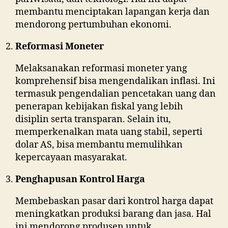
membantu menciptakan lapangan kerja dan
mendorong pertumbuhan ekonomi.
Reformasi Moneter
Melaksanakan reformasi moneter yang
komprehensif bisa mengendalikan inflasi. Ini
termasuk pengendalian pencetakan uang dan
penerapan kebijakan fiskal yang lebih
disiplin serta transparan. Selain itu,
memperkenalkan mata uang stabil, seperti
dolar AS, bisa membantu memulihkan
kepercayaan masyarakat.
Penghapusan Kontrol Harga
Membebaskan pasar dari kontrol harga dapat
meningkatkan produksi barang dan jasa. Hal
ini mendorong produsen untuk