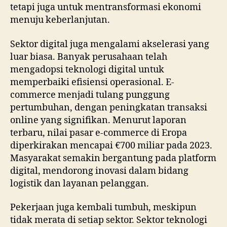
tetapi juga untuk mentransformasi ekonomi
menuju keberlanjutan.
Sektor digital juga mengalami akselerasi yang
luar biasa. Banyak perusahaan telah
mengadopsi teknologi digital untuk
memperbaiki efisiensi operasional. E-
commerce menjadi tulang punggung
pertumbuhan, dengan peningkatan transaksi
online yang signifikan. Menurut laporan
terbaru, nilai pasar e-commerce di Eropa
diperkirakan mencapai €700 miliar pada 2023.
Masyarakat semakin bergantung pada platform
digital, mendorong inovasi dalam bidang
logistik dan layanan pelanggan.
Pekerjaan juga kembali tumbuh, meskipun
tidak merata di setiap sektor. Sektor teknologi