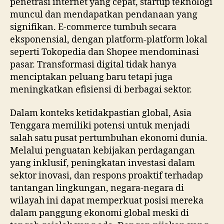
penetrasi internet yang cepat, startup teknologi
muncul dan mendapatkan pendanaan yang
signifikan. E-commerce tumbuh secara
eksponensial, dengan platform-platform lokal
seperti Tokopedia dan Shopee mendominasi
pasar. Transformasi digital tidak hanya
menciptakan peluang baru tetapi juga
meningkatkan efisiensi di berbagai sektor.
Dalam konteks ketidakpastian global, Asia
Tenggara memiliki potensi untuk menjadi
salah satu pusat pertumbuhan ekonomi dunia.
Melalui penguatan kebijakan perdagangan
yang inklusif, peningkatan investasi dalam
sektor inovasi, dan respons proaktif terhadap
tantangan lingkungan, negara-negara di
wilayah ini dapat memperkuat posisi mereka
dalam panggung ekonomi global meski di