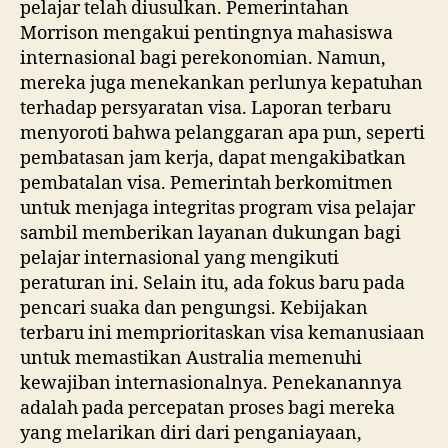
pelajar telah diusulkan. Pemerintahan
Morrison mengakui pentingnya mahasiswa
internasional bagi perekonomian. Namun,
mereka juga menekankan perlunya kepatuhan
terhadap persyaratan visa. Laporan terbaru
menyoroti bahwa pelanggaran apa pun, seperti
pembatasan jam kerja, dapat mengakibatkan
pembatalan visa. Pemerintah berkomitmen
untuk menjaga integritas program visa pelajar
sambil memberikan layanan dukungan bagi
pelajar internasional yang mengikuti
peraturan ini. Selain itu, ada fokus baru pada
pencari suaka dan pengungsi. Kebijakan
terbaru ini memprioritaskan visa kemanusiaan
untuk memastikan Australia memenuhi
kewajiban internasionalnya. Penekanannya
adalah pada percepatan proses bagi mereka
yang melarikan diri dari penganiayaan,