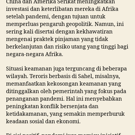
China dan Amerika Serikat meningkatkan
investasi dan keterlibatan mereka di Afrika
setelah pandemi, dengan tujuan untuk
memperluas pengaruh geopolitik. Namun, ini
sering kali disertai dengan kekhawatiran
mengenai praktek pinjaman yang tidak
berkelanjutan dan risiko utang yang tinggi bagi
negara-negara Afrika.
Situasi keamanan juga terguncang di beberapa
wilayah. Teroris berbasis di Sahel, misalnya,
memanfaatkan kekosongan keamanan yang
ditinggalkan oleh pemerintah yang fokus pada
penanganan pandemi. Hal ini menyebabkan
peningkatan konflik bersenjata dan
ketidakamanan, yang semakin memperburuk
keadaan sosial dan ekonomi.