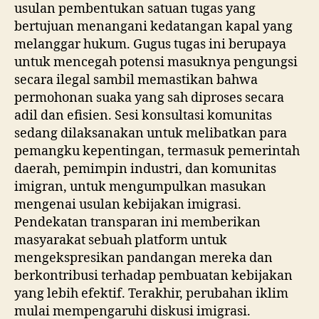
usulan pembentukan satuan tugas yang
bertujuan menangani kedatangan kapal yang
melanggar hukum. Gugus tugas ini berupaya
untuk mencegah potensi masuknya pengungsi
secara ilegal sambil memastikan bahwa
permohonan suaka yang sah diproses secara
adil dan efisien. Sesi konsultasi komunitas
sedang dilaksanakan untuk melibatkan para
pemangku kepentingan, termasuk pemerintah
daerah, pemimpin industri, dan komunitas
imigran, untuk mengumpulkan masukan
mengenai usulan kebijakan imigrasi.
Pendekatan transparan ini memberikan
masyarakat sebuah platform untuk
mengekspresikan pandangan mereka dan
berkontribusi terhadap pembuatan kebijakan
yang lebih efektif. Terakhir, perubahan iklim
mulai mempengaruhi diskusi imigrasi.