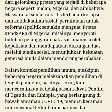
dari gelombang protes yang terjadi di beberapa
negara seperti Sudan, Nigeria, dan Zimbabwe.
Masyarakat semakin kritis terhadap korupsi
dan ketidakadilan sosial; permintaan untuk
reformasi politik semakin menguat. Protes
#EndSARS di Nigeria, misalnya, menyoroti
tuduhan pelanggaran hak asasi manusia oleh
kepolisian dan mendapatkan dukungan luas
melalui media sosial, menunjukkan kekuatan
generasi muda dalam mendorong perubahan.
Dalam konteks pemilihan umum, meskipun
beberapa negara melaksanakan pemilihan di
tengah pandemi, hasilnya sering kali
mencerminkan ketidakpuasan rakyat. Pemilu
di Uganda dan Ethiopia, yang berlangsung di
bawah ancaman COVID-19, memicu kecaman
internasional terkait transparansi dan