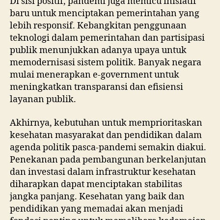
Di sisi positif, pandemi juga memicu inisiatif
baru untuk menciptakan pemerintahan yang
lebih responsif. Kebangkitan penggunaan
teknologi dalam pemerintahan dan partisipasi
publik menunjukkan adanya upaya untuk
memodernisasi sistem politik. Banyak negara
mulai menerapkan e-government untuk
meningkatkan transparansi dan efisiensi
layanan publik.
Akhirnya, kebutuhan untuk memprioritaskan
kesehatan masyarakat dan pendidikan dalam
agenda politik pasca-pandemi semakin diakui.
Penekanan pada pembangunan berkelanjutan
dan investasi dalam infrastruktur kesehatan
diharapkan dapat menciptakan stabilitas
jangka panjang. Kesehatan yang baik dan
pendidikan yang memadai akan menjadi