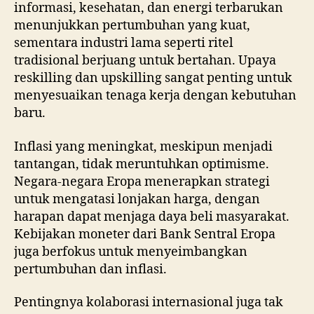
informasi, kesehatan, dan energi terbarukan
menunjukkan pertumbuhan yang kuat,
sementara industri lama seperti ritel
tradisional berjuang untuk bertahan. Upaya
reskilling dan upskilling sangat penting untuk
menyesuaikan tenaga kerja dengan kebutuhan
baru.
Inflasi yang meningkat, meskipun menjadi
tantangan, tidak meruntuhkan optimisme.
Negara-negara Eropa menerapkan strategi
untuk mengatasi lonjakan harga, dengan
harapan dapat menjaga daya beli masyarakat.
Kebijakan moneter dari Bank Sentral Eropa
juga berfokus untuk menyeimbangkan
pertumbuhan dan inflasi.
Pentingnya kolaborasi internasional juga tak