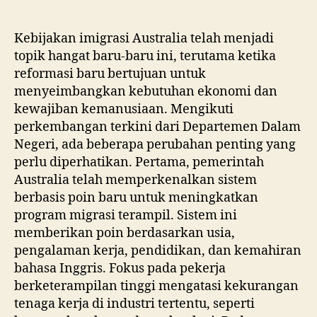
author
date
Kebijakan imigrasi Australia telah menjadi
topik hangat baru-baru ini, terutama ketika
reformasi baru bertujuan untuk
menyeimbangkan kebutuhan ekonomi dan
kewajiban kemanusiaan. Mengikuti
perkembangan terkini dari Departemen Dalam
Negeri, ada beberapa perubahan penting yang
perlu diperhatikan. Pertama, pemerintah
Australia telah memperkenalkan sistem
berbasis poin baru untuk meningkatkan
program migrasi terampil. Sistem ini
memberikan poin berdasarkan usia,
pengalaman kerja, pendidikan, dan kemahiran
bahasa Inggris. Fokus pada pekerja
berketerampilan tinggi mengatasi kekurangan
tenaga kerja di industri tertentu, seperti