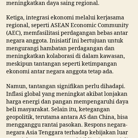
meningkatkan daya saing regional.
Ketiga, integrasi ekonomi melalui kerjasama
regional, seperti ASEAN Economic Community
(AEC), memfasilitasi perdagangan bebas antar
negara anggota. Inisiatif ini bertujuan untuk
mengurangi hambatan perdagangan dan
meningkatkan kolaborasi di dalam kawasan,
meskipun tantangan seperti ketimpangan
ekonomi antar negara anggota tetap ada.
Namun, tantangan signifikan perlu dihadapi.
Inflasi global yang meningkat akibat lonjakan
harga energi dan pangan mempengaruhi daya
beli masyarakat. Selain itu, ketegangan
geopolitik, terutama antara AS dan China, bisa
mengganggu rantai pasokan. Respons negara-
negara Asia Tenggara terhadap kebijakan luar