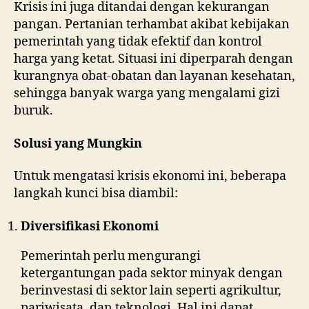
Krisis ini juga ditandai dengan kekurangan
pangan. Pertanian terhambat akibat kebijakan
pemerintah yang tidak efektif dan kontrol
harga yang ketat. Situasi ini diperparah dengan
kurangnya obat-obatan dan layanan kesehatan,
sehingga banyak warga yang mengalami gizi
buruk.
Solusi yang Mungkin
Untuk mengatasi krisis ekonomi ini, beberapa
langkah kunci bisa diambil:
Diversifikasi Ekonomi
Pemerintah perlu mengurangi
ketergantungan pada sektor minyak dengan
berinvestasi di sektor lain seperti agrikultur,
pariwisata, dan teknologi. Hal ini dapat