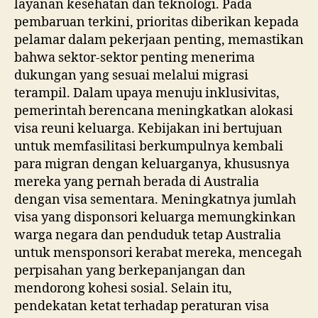
layanan kesehatan dan teknologi. Pada
pembaruan terkini, prioritas diberikan kepada
pelamar dalam pekerjaan penting, memastikan
bahwa sektor-sektor penting menerima
dukungan yang sesuai melalui migrasi
terampil. Dalam upaya menuju inklusivitas,
pemerintah berencana meningkatkan alokasi
visa reuni keluarga. Kebijakan ini bertujuan
untuk memfasilitasi berkumpulnya kembali
para migran dengan keluarganya, khususnya
mereka yang pernah berada di Australia
dengan visa sementara. Meningkatnya jumlah
visa yang disponsori keluarga memungkinkan
warga negara dan penduduk tetap Australia
untuk mensponsori kerabat mereka, mencegah
perpisahan yang berkepanjangan dan
mendorong kohesi sosial. Selain itu,
pendekatan ketat terhadap peraturan visa