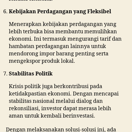
Kebijakan Perdagangan yang Fleksibel
Menerapkan kebijakan perdagangan yang
lebih terbuka bisa membantu memulihkan
ekonomi. Ini termasuk mengurangi tarif dan
hambatan perdagangan lainnya untuk
mendorong impor barang penting serta
mengekspor produk lokal.
Stabilitas Politik
Krisis politik juga berkontribusi pada
ketidakpastian ekonomi. Dengan mencapai
stabilitas nasional melalui dialog dan
rekonsiliasi, investor dapat merasa lebih
aman untuk kembali berinvestasi.
Dengan melaksanakan solusi-solusi ini, ada