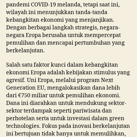
pandemi COVID-19 melanda, tetapi saat ini,
wilayah ini menunjukkan tanda-tanda
kebangkitan ekonomi yang menjanjikan.
Dengan berbagai langkah strategis, negara-
negara Eropa berusaha untuk mempercepat
pemulihan dan mencapai pertumbuhan yang
berkelanjutan.
Salah satu faktor kunci dalam kebangkitan
ekonomi Eropa adalah kebijakan stimulus yang
agresif. Uni Eropa, melalui program Next
Generation EU, mengalokasikan dana lebih
dari €750 miliar untuk pemulihan ekonomi.
Dana ini diarahkan untuk mendukung sektor-
sektor terdampak seperti pariwisata dan
perhotelan serta untuk investasi dalam green
technologies. Fokus pada inovasi berkelanjutan
ini bertujuan tidak hanya untuk memulihkan,