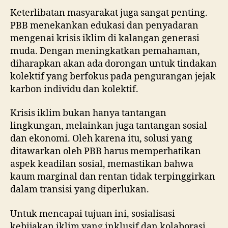
Keterlibatan masyarakat juga sangat penting.
PBB menekankan edukasi dan penyadaran
mengenai krisis iklim di kalangan generasi
muda. Dengan meningkatkan pemahaman,
diharapkan akan ada dorongan untuk tindakan
kolektif yang berfokus pada pengurangan jejak
karbon individu dan kolektif.
Krisis iklim bukan hanya tantangan
lingkungan, melainkan juga tantangan sosial
dan ekonomi. Oleh karena itu, solusi yang
ditawarkan oleh PBB harus memperhatikan
aspek keadilan sosial, memastikan bahwa
kaum marginal dan rentan tidak terpinggirkan
dalam transisi yang diperlukan.
Untuk mencapai tujuan ini, sosialisasi
kebijakan iklim yang inklusif dan kolaborasi