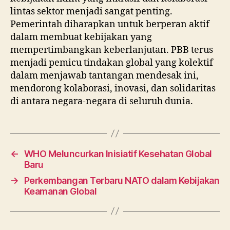
lintas sektor menjadi sangat penting.
Pemerintah diharapkan untuk berperan aktif
dalam membuat kebijakan yang
mempertimbangkan keberlanjutan. PBB terus
menjadi pemicu tindakan global yang kolektif
dalam menjawab tantangan mendesak ini,
mendorong kolaborasi, inovasi, dan solidaritas
di antara negara-negara di seluruh dunia.
←
WHO Meluncurkan Inisiatif Kesehatan Global
Baru
→
Perkembangan Terbaru NATO dalam Kebijakan
Keamanan Global