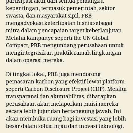
partisipasi aktif dari semua pemangku
kepentingan, termasuk pemerintah, sektor
swasta, dan masyarakat sipil. PBB
mengadvokasi keterlibatan bisnis sebagai
mitra dalam pencapaian target keberlanjutan.
Melalui kampanye seperti the UN Global
Compact, PBB mengundang perusahaan untuk
mengintegrasikan praktik ramah lingkungan
dalam operasi mereka.
Di tingkat lokal, PBB juga mendorong
pemasaran karbon yang efektif lewat platform
seperti Carbon Disclosure Project (CDP). Melalui
transparansi dan akuntabilitas, diharapkan
perusahaan akan melaporkan emisi mereka
secara lebih jujur dan bertanggung jawab. Ini
akan membuka ruang bagi investasi yang lebih
besar dalam solusi hijau dan inovasi teknologi.