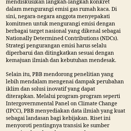
mendiskusikan langkah-langkah konkret
dalam mengurangi emisi gas rumah kaca. Di
sini, negara-negara anggota menyepakati
komitmen untuk mengurangi emisi dengan
berbagai target nasional yang dikenal sebagai
Nationally Determined Contributions (NDCs).
Strategi pengurangan emisi harus selalu
diperbarui dan ditingkatkan sesuai dengan
kemajuan ilmiah dan kebutuhan mendesak.
Selain itu, PBB mendorong penelitian yang
lebih mendalam mengenai dampak perubahan
iklim dan solusi inovatif yang dapat
diterapkan. Melalui program-program seperti
Intergovernmental Panel on Climate Change
(IPCC), PBB menyediakan data ilmiah yang kuat
sebagai landasan bagi kebijakan. Riset ini
menyoroti pentingnya transisi ke sumber