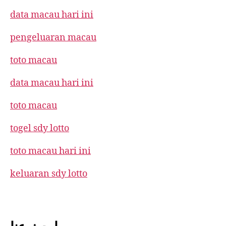
data macau hari ini
pengeluaran macau
toto macau
data macau hari ini
toto macau
togel sdy lotto
toto macau hari ini
keluaran sdy lotto