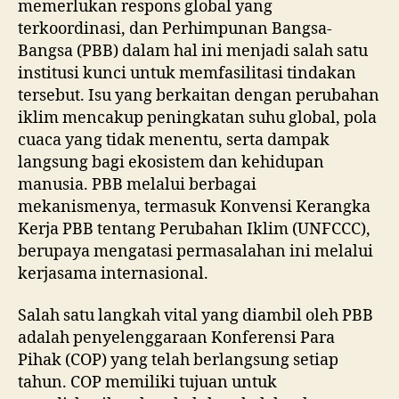
memerlukan respons global yang
terkoordinasi, dan Perhimpunan Bangsa-
Bangsa (PBB) dalam hal ini menjadi salah satu
institusi kunci untuk memfasilitasi tindakan
tersebut. Isu yang berkaitan dengan perubahan
iklim mencakup peningkatan suhu global, pola
cuaca yang tidak menentu, serta dampak
langsung bagi ekosistem dan kehidupan
manusia. PBB melalui berbagai
mekanismenya, termasuk Konvensi Kerangka
Kerja PBB tentang Perubahan Iklim (UNFCCC),
berupaya mengatasi permasalahan ini melalui
kerjasama internasional.
Salah satu langkah vital yang diambil oleh PBB
adalah penyelenggaraan Konferensi Para
Pihak (COP) yang telah berlangsung setiap
tahun. COP memiliki tujuan untuk