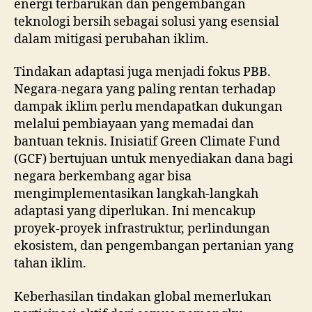
energi terbarukan dan pengembangan
teknologi bersih sebagai solusi yang esensial
dalam mitigasi perubahan iklim.
Tindakan adaptasi juga menjadi fokus PBB.
Negara-negara yang paling rentan terhadap
dampak iklim perlu mendapatkan dukungan
melalui pembiayaan yang memadai dan
bantuan teknis. Inisiatif Green Climate Fund
(GCF) bertujuan untuk menyediakan dana bagi
negara berkembang agar bisa
mengimplementasikan langkah-langkah
adaptasi yang diperlukan. Ini mencakup
proyek-proyek infrastruktur, perlindungan
ekosistem, dan pengembangan pertanian yang
tahan iklim.
Keberhasilan tindakan global memerlukan