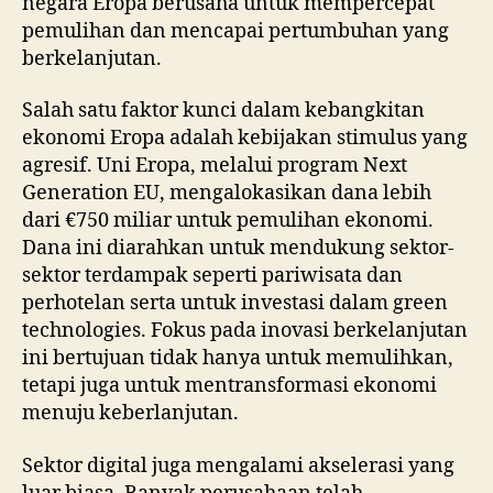
negara Eropa berusaha untuk mempercepat
pemulihan dan mencapai pertumbuhan yang
berkelanjutan.
Salah satu faktor kunci dalam kebangkitan
ekonomi Eropa adalah kebijakan stimulus yang
agresif. Uni Eropa, melalui program Next
Generation EU, mengalokasikan dana lebih
dari €750 miliar untuk pemulihan ekonomi.
Dana ini diarahkan untuk mendukung sektor-
sektor terdampak seperti pariwisata dan
perhotelan serta untuk investasi dalam green
technologies. Fokus pada inovasi berkelanjutan
ini bertujuan tidak hanya untuk memulihkan,
tetapi juga untuk mentransformasi ekonomi
menuju keberlanjutan.
Sektor digital juga mengalami akselerasi yang