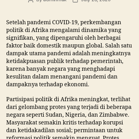
author
date
Setelah pandemi COVID-19, perkembangan
politik di Afrika mengalami dinamika yang
signifikan, yang dipengaruhi oleh berbagai
faktor baik domestik maupun global. Salah satu
dampak utama pandemi adalah meningkatnya
ketidakpuasan publik terhadap pemerintah,
karena banyak negara yang menghadapi
kesulitan dalam menangani pandemi dan
dampaknya terhadap ekonomi.
Partisipasi politik di Afrika meningkat, terlihat
dari gelombang protes yang terjadi di beberapa
negara seperti Sudan, Nigeria, dan Zimbabwe.
Masyarakat semakin kritis terhadap korupsi
dan ketidakadilan sosial; permintaan untuk
reformasi politik semakin menguat. Protes