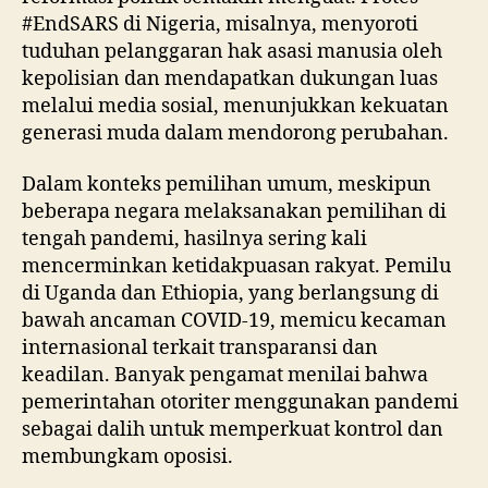
#EndSARS di Nigeria, misalnya, menyoroti
tuduhan pelanggaran hak asasi manusia oleh
kepolisian dan mendapatkan dukungan luas
melalui media sosial, menunjukkan kekuatan
generasi muda dalam mendorong perubahan.
Dalam konteks pemilihan umum, meskipun
beberapa negara melaksanakan pemilihan di
tengah pandemi, hasilnya sering kali
mencerminkan ketidakpuasan rakyat. Pemilu
di Uganda dan Ethiopia, yang berlangsung di
bawah ancaman COVID-19, memicu kecaman
internasional terkait transparansi dan
keadilan. Banyak pengamat menilai bahwa
pemerintahan otoriter menggunakan pandemi
sebagai dalih untuk memperkuat kontrol dan
membungkam oposisi.