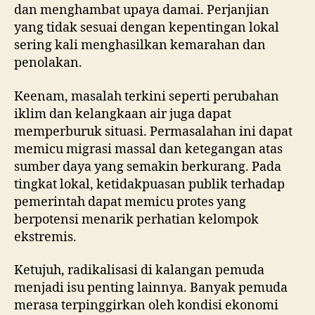
dan menghambat upaya damai. Perjanjian
yang tidak sesuai dengan kepentingan lokal
sering kali menghasilkan kemarahan dan
penolakan.
Keenam, masalah terkini seperti perubahan
iklim dan kelangkaan air juga dapat
memperburuk situasi. Permasalahan ini dapat
memicu migrasi massal dan ketegangan atas
sumber daya yang semakin berkurang. Pada
tingkat lokal, ketidakpuasan publik terhadap
pemerintah dapat memicu protes yang
berpotensi menarik perhatian kelompok
ekstremis.
Ketujuh, radikalisasi di kalangan pemuda
menjadi isu penting lainnya. Banyak pemuda
merasa terpinggirkan oleh kondisi ekonomi