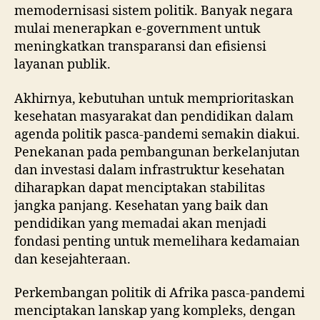
memodernisasi sistem politik. Banyak negara
mulai menerapkan e-government untuk
meningkatkan transparansi dan efisiensi
layanan publik.
Akhirnya, kebutuhan untuk memprioritaskan
kesehatan masyarakat dan pendidikan dalam
agenda politik pasca-pandemi semakin diakui.
Penekanan pada pembangunan berkelanjutan
dan investasi dalam infrastruktur kesehatan
diharapkan dapat menciptakan stabilitas
jangka panjang. Kesehatan yang baik dan
pendidikan yang memadai akan menjadi
fondasi penting untuk memelihara kedamaian
dan kesejahteraan.
Perkembangan politik di Afrika pasca-pandemi
menciptakan lanskap yang kompleks, dengan