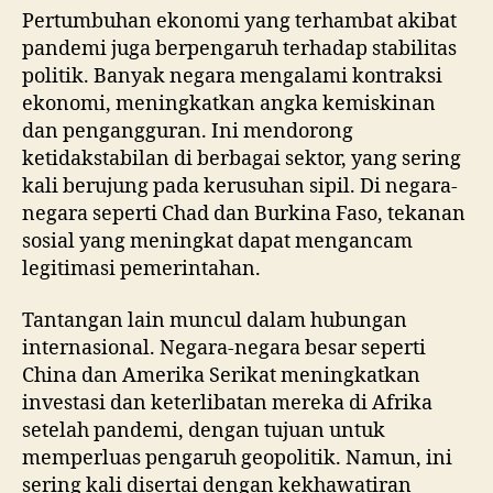
Pertumbuhan ekonomi yang terhambat akibat
pandemi juga berpengaruh terhadap stabilitas
politik. Banyak negara mengalami kontraksi
ekonomi, meningkatkan angka kemiskinan
dan pengangguran. Ini mendorong
ketidakstabilan di berbagai sektor, yang sering
kali berujung pada kerusuhan sipil. Di negara-
negara seperti Chad dan Burkina Faso, tekanan
sosial yang meningkat dapat mengancam
legitimasi pemerintahan.
Tantangan lain muncul dalam hubungan
internasional. Negara-negara besar seperti
China dan Amerika Serikat meningkatkan
investasi dan keterlibatan mereka di Afrika
setelah pandemi, dengan tujuan untuk
memperluas pengaruh geopolitik. Namun, ini
sering kali disertai dengan kekhawatiran