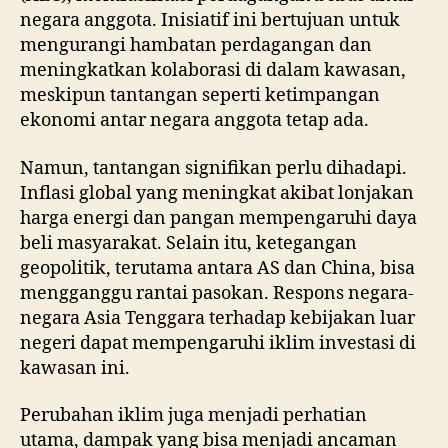
negara anggota. Inisiatif ini bertujuan untuk
mengurangi hambatan perdagangan dan
meningkatkan kolaborasi di dalam kawasan,
meskipun tantangan seperti ketimpangan
ekonomi antar negara anggota tetap ada.
Namun, tantangan signifikan perlu dihadapi.
Inflasi global yang meningkat akibat lonjakan
harga energi dan pangan mempengaruhi daya
beli masyarakat. Selain itu, ketegangan
geopolitik, terutama antara AS dan China, bisa
mengganggu rantai pasokan. Respons negara-
negara Asia Tenggara terhadap kebijakan luar
negeri dapat mempengaruhi iklim investasi di
kawasan ini.
Perubahan iklim juga menjadi perhatian
utama, dampak yang bisa menjadi ancaman