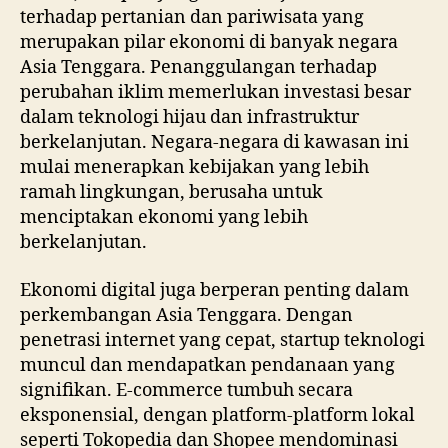
terhadap pertanian dan pariwisata yang
merupakan pilar ekonomi di banyak negara
Asia Tenggara. Penanggulangan terhadap
perubahan iklim memerlukan investasi besar
dalam teknologi hijau dan infrastruktur
berkelanjutan. Negara-negara di kawasan ini
mulai menerapkan kebijakan yang lebih
ramah lingkungan, berusaha untuk
menciptakan ekonomi yang lebih
berkelanjutan.
Ekonomi digital juga berperan penting dalam
perkembangan Asia Tenggara. Dengan
penetrasi internet yang cepat, startup teknologi
muncul dan mendapatkan pendanaan yang
signifikan. E-commerce tumbuh secara
eksponensial, dengan platform-platform lokal
seperti Tokopedia dan Shopee mendominasi