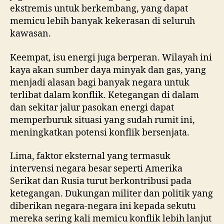
ekstremis untuk berkembang, yang dapat
memicu lebih banyak kekerasan di seluruh
kawasan.
Keempat, isu energi juga berperan. Wilayah ini
kaya akan sumber daya minyak dan gas, yang
menjadi alasan bagi banyak negara untuk
terlibat dalam konflik. Ketegangan di dalam
dan sekitar jalur pasokan energi dapat
memperburuk situasi yang sudah rumit ini,
meningkatkan potensi konflik bersenjata.
Lima, faktor eksternal yang termasuk
intervensi negara besar seperti Amerika
Serikat dan Rusia turut berkontribusi pada
ketegangan. Dukungan militer dan politik yang
diberikan negara-negara ini kepada sekutu
mereka sering kali memicu konflik lebih lanjut