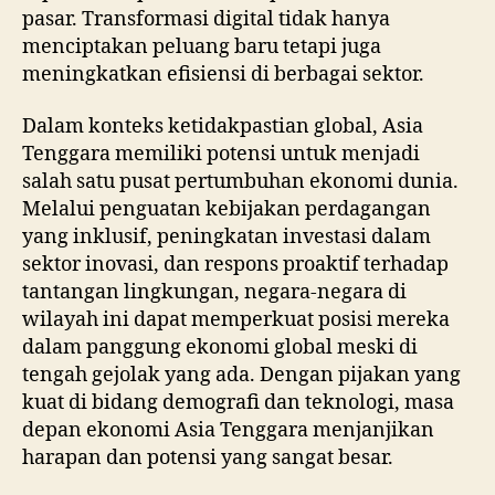
pasar. Transformasi digital tidak hanya
menciptakan peluang baru tetapi juga
meningkatkan efisiensi di berbagai sektor.
Dalam konteks ketidakpastian global, Asia
Tenggara memiliki potensi untuk menjadi
salah satu pusat pertumbuhan ekonomi dunia.
Melalui penguatan kebijakan perdagangan
yang inklusif, peningkatan investasi dalam
sektor inovasi, dan respons proaktif terhadap
tantangan lingkungan, negara-negara di
wilayah ini dapat memperkuat posisi mereka
dalam panggung ekonomi global meski di
tengah gejolak yang ada. Dengan pijakan yang
kuat di bidang demografi dan teknologi, masa
depan ekonomi Asia Tenggara menjanjikan
harapan dan potensi yang sangat besar.