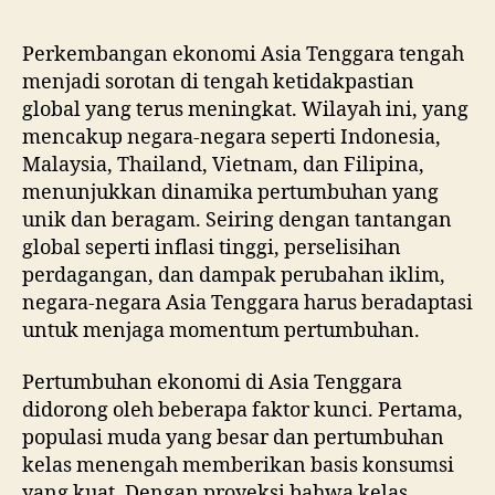
Perkembangan ekonomi Asia Tenggara tengah
menjadi sorotan di tengah ketidakpastian
global yang terus meningkat. Wilayah ini, yang
mencakup negara-negara seperti Indonesia,
Malaysia, Thailand, Vietnam, dan Filipina,
menunjukkan dinamika pertumbuhan yang
unik dan beragam. Seiring dengan tantangan
global seperti inflasi tinggi, perselisihan
perdagangan, dan dampak perubahan iklim,
negara-negara Asia Tenggara harus beradaptasi
untuk menjaga momentum pertumbuhan.
Pertumbuhan ekonomi di Asia Tenggara
didorong oleh beberapa faktor kunci. Pertama,
populasi muda yang besar dan pertumbuhan
kelas menengah memberikan basis konsumsi
yang kuat. Dengan proyeksi bahwa kelas