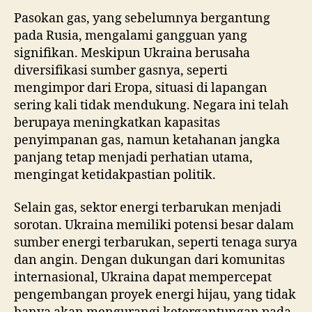
Pasokan gas, yang sebelumnya bergantung
pada Rusia, mengalami gangguan yang
signifikan. Meskipun Ukraina berusaha
diversifikasi sumber gasnya, seperti
mengimpor dari Eropa, situasi di lapangan
sering kali tidak mendukung. Negara ini telah
berupaya meningkatkan kapasitas
penyimpanan gas, namun ketahanan jangka
panjang tetap menjadi perhatian utama,
mengingat ketidakpastian politik.
Selain gas, sektor energi terbarukan menjadi
sorotan. Ukraina memiliki potensi besar dalam
sumber energi terbarukan, seperti tenaga surya
dan angin. Dengan dukungan dari komunitas
internasional, Ukraina dapat mempercepat
pengembangan proyek energi hijau, yang tidak