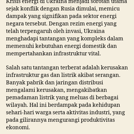
Krisis energi di Ukraina menjadi sorotan utama
sejak konflik dengan Rusia dimulai, memicu
dampak yang signifikan pada sektor energi
negara tersebut. Dengan rezim energi yang
telah terpengaruh oleh invasi, Ukraina
menghadapi tantangan yang kompleks dalam
memenuhi kebutuhan energi domestik dan
mempertahankan infrastruktur vital.
Salah satu tantangan terberat adalah kerusakan
infrastruktur gas dan listrik akibat serangan.
Banyak pabrik dan jaringan distribusi
mengalami kerusakan, mengakibatkan
pemadaman listrik yang meluas di berbagai
wilayah. Hal ini berdampak pada kehidupan
sehari-hari warga serta aktivitas industri, yang
pada gilirannya mengurangi produktivitas
ekonomi.