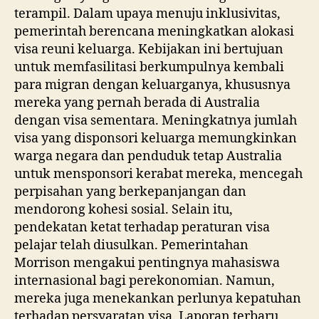
terampil. Dalam upaya menuju inklusivitas,
pemerintah berencana meningkatkan alokasi
visa reuni keluarga. Kebijakan ini bertujuan
untuk memfasilitasi berkumpulnya kembali
para migran dengan keluarganya, khususnya
mereka yang pernah berada di Australia
dengan visa sementara. Meningkatnya jumlah
visa yang disponsori keluarga memungkinkan
warga negara dan penduduk tetap Australia
untuk mensponsori kerabat mereka, mencegah
perpisahan yang berkepanjangan dan
mendorong kohesi sosial. Selain itu,
pendekatan ketat terhadap peraturan visa
pelajar telah diusulkan. Pemerintahan
Morrison mengakui pentingnya mahasiswa
internasional bagi perekonomian. Namun,
mereka juga menekankan perlunya kepatuhan
terhadap persyaratan visa. Laporan terbaru