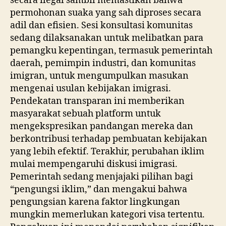
secara ilegal sambil memastikan bahwa
permohonan suaka yang sah diproses secara
adil dan efisien. Sesi konsultasi komunitas
sedang dilaksanakan untuk melibatkan para
pemangku kepentingan, termasuk pemerintah
daerah, pemimpin industri, dan komunitas
imigran, untuk mengumpulkan masukan
mengenai usulan kebijakan imigrasi.
Pendekatan transparan ini memberikan
masyarakat sebuah platform untuk
mengekspresikan pandangan mereka dan
berkontribusi terhadap pembuatan kebijakan
yang lebih efektif. Terakhir, perubahan iklim
mulai mempengaruhi diskusi imigrasi.
Pemerintah sedang menjajaki pilihan bagi
“pengungsi iklim,” dan mengakui bahwa
pengungsian karena faktor lingkungan
mungkin memerlukan kategori visa tertentu.