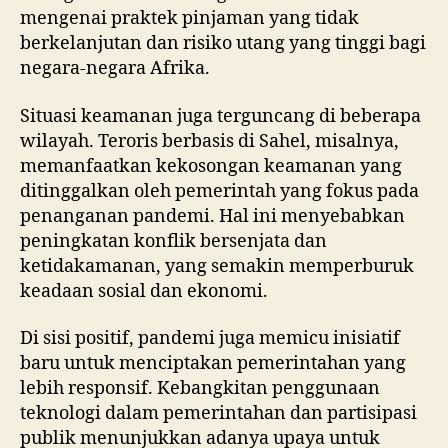
mengenai praktek pinjaman yang tidak
berkelanjutan dan risiko utang yang tinggi bagi
negara-negara Afrika.
Situasi keamanan juga terguncang di beberapa
wilayah. Teroris berbasis di Sahel, misalnya,
memanfaatkan kekosongan keamanan yang
ditinggalkan oleh pemerintah yang fokus pada
penanganan pandemi. Hal ini menyebabkan
peningkatan konflik bersenjata dan
ketidakamanan, yang semakin memperburuk
keadaan sosial dan ekonomi.
Di sisi positif, pandemi juga memicu inisiatif
baru untuk menciptakan pemerintahan yang
lebih responsif. Kebangkitan penggunaan
teknologi dalam pemerintahan dan partisipasi
publik menunjukkan adanya upaya untuk