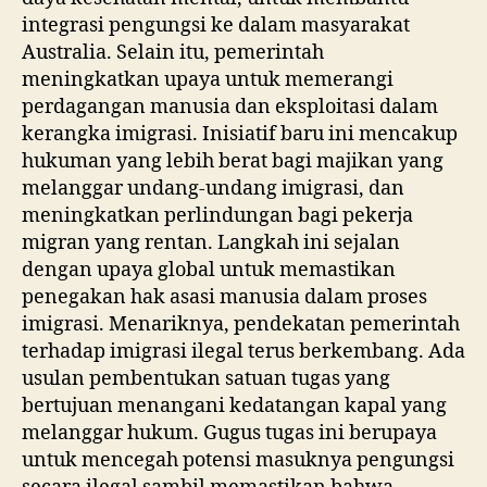
integrasi pengungsi ke dalam masyarakat
Australia. Selain itu, pemerintah
meningkatkan upaya untuk memerangi
perdagangan manusia dan eksploitasi dalam
kerangka imigrasi. Inisiatif baru ini mencakup
hukuman yang lebih berat bagi majikan yang
melanggar undang-undang imigrasi, dan
meningkatkan perlindungan bagi pekerja
migran yang rentan. Langkah ini sejalan
dengan upaya global untuk memastikan
penegakan hak asasi manusia dalam proses
imigrasi. Menariknya, pendekatan pemerintah
terhadap imigrasi ilegal terus berkembang. Ada
usulan pembentukan satuan tugas yang
bertujuan menangani kedatangan kapal yang
melanggar hukum. Gugus tugas ini berupaya
untuk mencegah potensi masuknya pengungsi