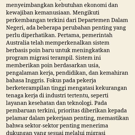
menyeimbangkan kebutuhan ekonomi dan
kewajiban kemanusiaan. Mengikuti
perkembangan terkini dari Departemen Dalam
Negeri, ada beberapa perubahan penting yang
perlu diperhatikan. Pertama, pemerintah
Australia telah memperkenalkan sistem
berbasis poin baru untuk meningkatkan
program migrasi terampil. Sistem ini
memberikan poin berdasarkan usia,
pengalaman kerja, pendidikan, dan kemahiran
bahasa Inggris. Fokus pada pekerja
berketerampilan tinggi mengatasi kekurangan
tenaga kerja di industri tertentu, seperti
layanan kesehatan dan teknologi. Pada
pembaruan terkini, prioritas diberikan kepada
pelamar dalam pekerjaan penting, memastikan
bahwa sektor-sektor penting menerima
dukungan yang sesuai melalui migrasi