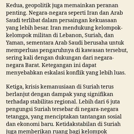
Kedua, geopolitik juga memainkan peranan
penting. Negara-negara seperti Iran dan Arab
Saudi terlibat dalam persaingan kekuasaan
yang lebih besar. Iran mendukung kelompok-
kelompok militan di Lebanon, Suriah, dan
Yaman, sementara Arab Saudi berusaha untuk
memperluas pengaruhnya di kawasan tersebut,
sering kali dengan dukungan dari negara-
negara Barat. Ketegangan ini dapat
menyebabkan eskalasi konflik yang lebih luas.
Ketiga, krisis kemanusiaan di Suriah terus
berlanjut dengan dampak yang signifikan
terhadap stabilitas regional. Lebih dari 6 juta
pengungsi Suriah tersebar di negara-negara
tetangga, yang menciptakan tantangan sosial
dan ekonomi baru. Ketidakstabilan di Suriah
juga memberikan ruang bagi kelompok