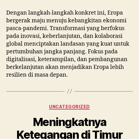
Dengan langkah-langkah konkret ini, Eropa
bergerak maju menuju kebangkitan ekonomi
pasca-pandemi. Transformasi yang berfokus
pada inovasi, keberlanjutan, dan kolaborasi
global menciptakan landasan yang kuat untuk
pertumbuhan jangka panjang. Fokus pada
digitalisasi, keterampilan, dan pembangunan
berkelanjutan akan menjadikan Eropa lebih
resilien di masa depan.
Categories
UNCATEGORIZED
Meningkatnya
Ketegangan di Timur