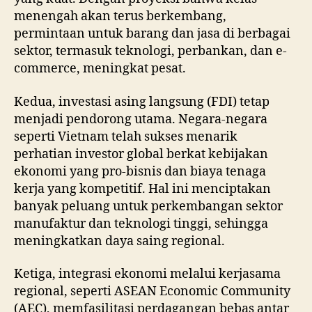
menengah akan terus berkembang,
permintaan untuk barang dan jasa di berbagai
sektor, termasuk teknologi, perbankan, dan e-
commerce, meningkat pesat.
Kedua, investasi asing langsung (FDI) tetap
menjadi pendorong utama. Negara-negara
seperti Vietnam telah sukses menarik
perhatian investor global berkat kebijakan
ekonomi yang pro-bisnis dan biaya tenaga
kerja yang kompetitif. Hal ini menciptakan
banyak peluang untuk perkembangan sektor
manufaktur dan teknologi tinggi, sehingga
meningkatkan daya saing regional.
Ketiga, integrasi ekonomi melalui kerjasama
regional, seperti ASEAN Economic Community
(AEC), memfasilitasi perdagangan bebas antar