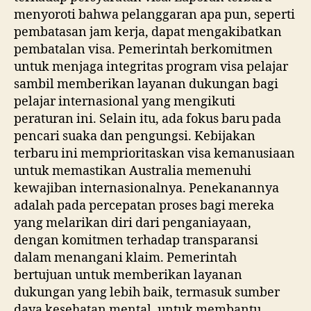
menyoroti bahwa pelanggaran apa pun, seperti
pembatasan jam kerja, dapat mengakibatkan
pembatalan visa. Pemerintah berkomitmen
untuk menjaga integritas program visa pelajar
sambil memberikan layanan dukungan bagi
pelajar internasional yang mengikuti
peraturan ini. Selain itu, ada fokus baru pada
pencari suaka dan pengungsi. Kebijakan
terbaru ini memprioritaskan visa kemanusiaan
untuk memastikan Australia memenuhi
kewajiban internasionalnya. Penekanannya
adalah pada percepatan proses bagi mereka
yang melarikan diri dari penganiayaan,
dengan komitmen terhadap transparansi
dalam menangani klaim. Pemerintah
bertujuan untuk memberikan layanan
dukungan yang lebih baik, termasuk sumber
daya kesehatan mental, untuk membantu