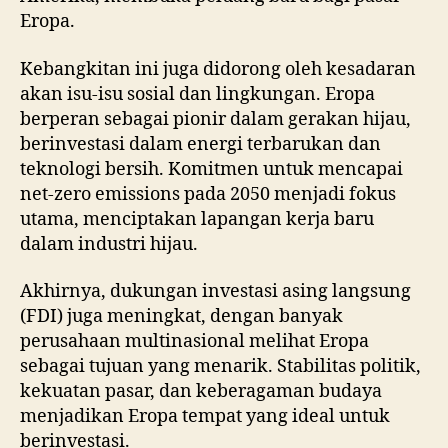
Eropa.
Kebangkitan ini juga didorong oleh kesadaran
akan isu-isu sosial dan lingkungan. Eropa
berperan sebagai pionir dalam gerakan hijau,
berinvestasi dalam energi terbarukan dan
teknologi bersih. Komitmen untuk mencapai
net-zero emissions pada 2050 menjadi fokus
utama, menciptakan lapangan kerja baru
dalam industri hijau.
Akhirnya, dukungan investasi asing langsung
(FDI) juga meningkat, dengan banyak
perusahaan multinasional melihat Eropa
sebagai tujuan yang menarik. Stabilitas politik,
kekuatan pasar, dan keberagaman budaya
menjadikan Eropa tempat yang ideal untuk
berinvestasi.