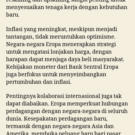
menyesuaikan tenaga kerja dengan kebutuhan
baru.
Inflasi yang meningkat, meskipun menjadi
tantangan, tidak meruntuhkan optimisme.
Negara-negara Eropa menerapkan strategi
untuk mengatasi lonjakan harga, dengan
harapan dapat menjaga daya beli masyarakat.
Kebijakan moneter dari Bank Sentral Eropa
juga berfokus untuk menyeimbangkan
pertumbuhan dan inflasi.
Pentingnya kolaborasi internasional juga tak
dapat diabaikan. Eropa memperkuat hubungan
perdagangan dengan negara-negara di seluruh
dunia. Kesepakatan perdagangan baru,
termasuk dengan negara-negara Asia dan
Amerika, membuka peluang baru bagi pasar